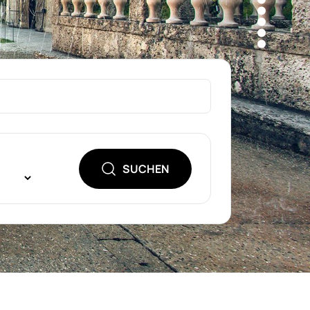
SUCHEN