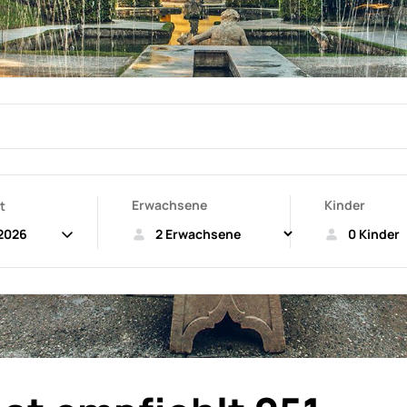
Erwachsene
Kinder
t