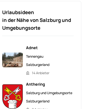
Urlaubsideen
in der Nähe von Salzburg und
Umgebungsorte
Adnet
Tennengau
Salzburgerland
14 Anbieter
Anthering
Salzburg und Umgebungsorte
Salzburgerland