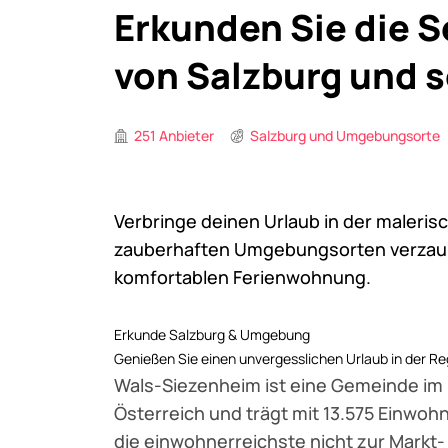
Erkunden Sie die 
von Salzburg und 
251 Anbieter
Salzburg und Umgebungsorte
Verbringe deinen Urlaub in der maleris
zauberhaften Umgebungsorten verzaub
komfortablen Ferienwohnung.
Erkunde Salzburg & Umgebung
Genießen Sie einen unvergesslichen Urlaub in der Re
Wals-Siezenheim ist eine Gemeinde im
Österreich und trägt mit 13.575 Einwohn
die einwohnerreichste nicht zur Mark