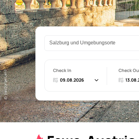
Check In
Check Ou