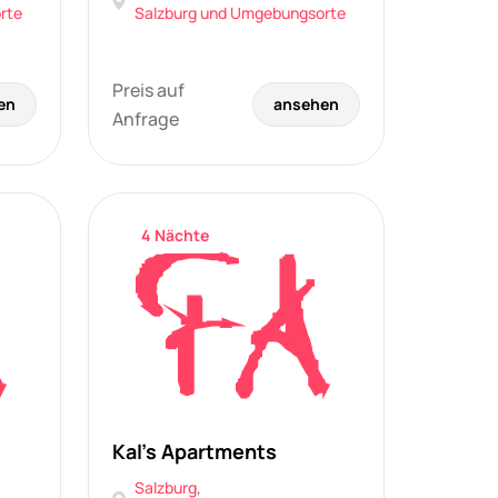
rte
Salzburg und Umgebungsorte
Preis auf
en
ansehen
Anfrage
4 Nächte
Kal's Apartments
Salzburg
,