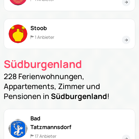
Stoob
1 Anbieter
Südburgenland
228 Ferienwohnungen,
Appartements, Zimmer und
Pensionen in
Südburgenland
!
Bad
Tatzmannsdorf
17 Anbieter