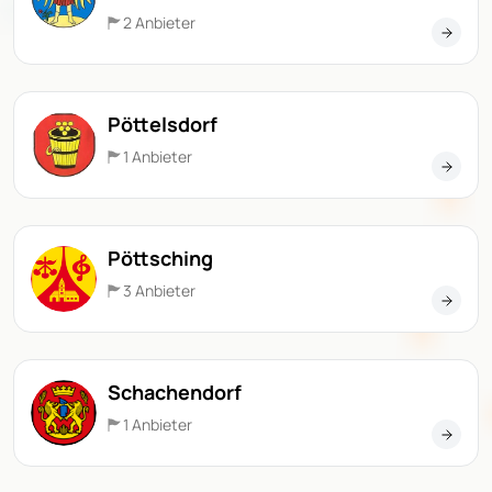
2 Anbieter
Pöttelsdorf
1 Anbieter
Pöttsching
3 Anbieter
Schachendorf
1 Anbieter