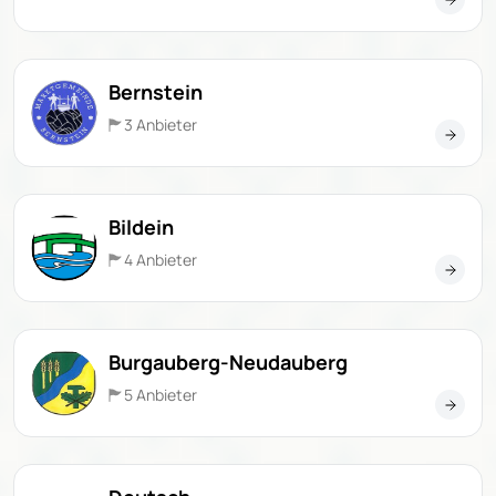
Bernstein
3 Anbieter
Bildein
4 Anbieter
Burgauberg-Neudauberg
5 Anbieter