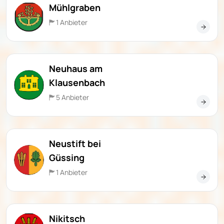
Mühlgraben
1 Anbieter
Neuhaus am
Klausenbach
5 Anbieter
Neustift bei
Güssing
1 Anbieter
Nikitsch