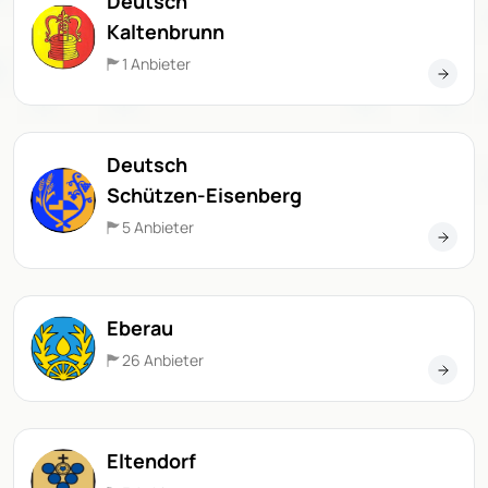
Deutsch
Kaltenbrunn
1 Anbieter
Deutsch
Schützen-Eisenberg
5 Anbieter
Eberau
26 Anbieter
Eltendorf