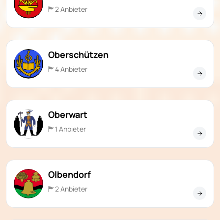
2 Anbieter
Oberschützen
4 Anbieter
Oberwart
1 Anbieter
Olbendorf
2 Anbieter