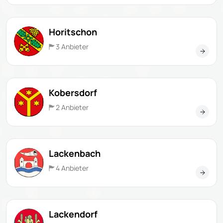
Horitschon
3 Anbieter
Kobersdorf
2 Anbieter
Lackenbach
4 Anbieter
Lackendorf