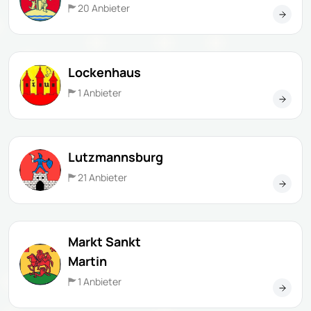
20 Anbieter
Lockenhaus
1 Anbieter
Lutzmannsburg
21 Anbieter
Markt Sankt
Martin
1 Anbieter