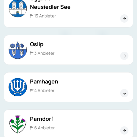
Neusiedler See
13 Anbieter
Oslip
3 Anbieter
Pamhagen
4 Anbieter
Parndorf
6 Anbieter