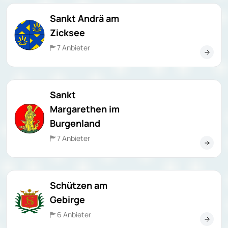
Sankt Andrä am
Zicksee
7 Anbieter
Sankt
Margarethen im
Burgenland
7 Anbieter
Schützen am
Gebirge
6 Anbieter