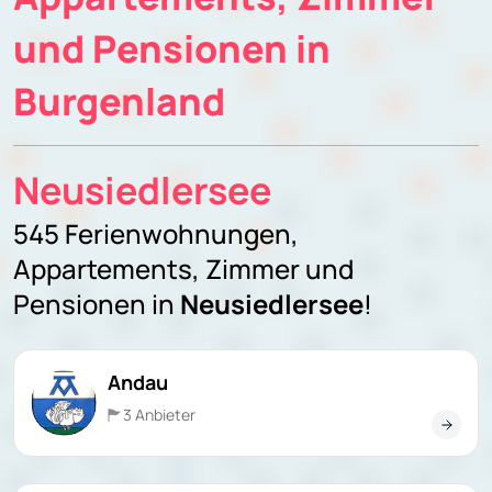
und Pensionen in
Burgenland
Neusiedlersee
545 Ferienwohnungen,
Appartements, Zimmer und
Pensionen in
Neusiedlersee
!
Andau
3 Anbieter