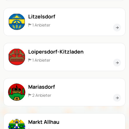
Litzelsdorf
1 Anbieter
Loipersdorf-Kitzladen
1 Anbieter
Mariasdorf
2 Anbieter
Markt Allhau