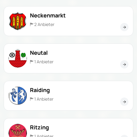
Neckenmarkt
2 Anbieter
Neutal
1 Anbieter
Raiding
1 Anbieter
Ritzing
1 Anbieter