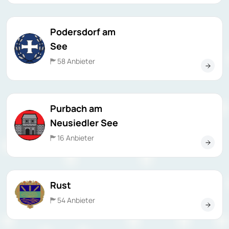
Podersdorf am
See
58 Anbieter
Purbach am
Neusiedler See
16 Anbieter
Rust
54 Anbieter