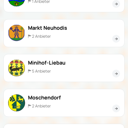
1 Anbieter
Markt Neuhodis
2 Anbieter
Minihof-Liebau
5 Anbieter
Moschendorf
2 Anbieter