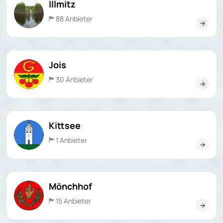
Illmitz
88 Anbieter
Jois
30 Anbieter
Kittsee
1 Anbieter
Mönchhof
15 Anbieter