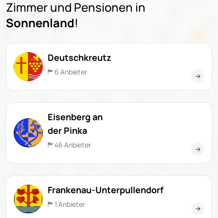
Zimmer und Pensionen in
Sonnenland
!
Deutschkreutz
6 Anbieter
Eisenberg an
der Pinka
46 Anbieter
Frankenau-Unterpullendorf
1 Anbieter