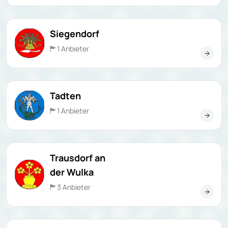
Siegendorf
1 Anbieter
Tadten
1 Anbieter
Trausdorf an
der Wulka
3 Anbieter