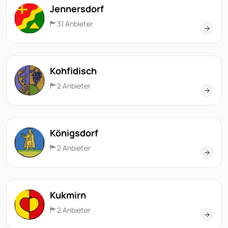
Jennersdorf
31 Anbieter
Kohfidisch
2 Anbieter
Königsdorf
2 Anbieter
Kukmirn
2 Anbieter