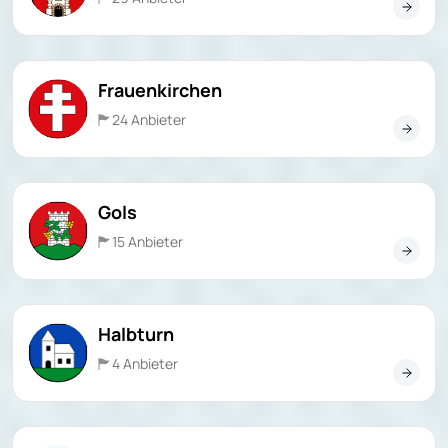
Frauenkirchen
24 Anbieter
Gols
15 Anbieter
Halbturn
4 Anbieter