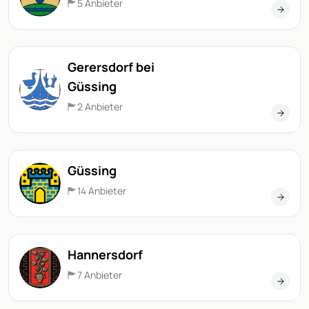
5 Anbieter
Gerersdorf bei
Güssing
2 Anbieter
Güssing
14 Anbieter
Hannersdorf
7 Anbieter