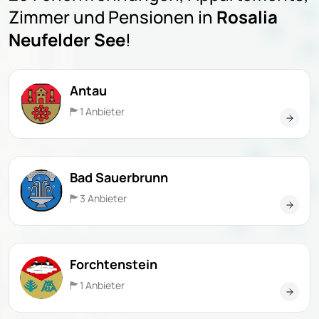
Zimmer und Pensionen in
Rosalia
Neufelder See
!
Antau
1 Anbieter
Bad Sauerbrunn
3 Anbieter
Forchtenstein
1 Anbieter