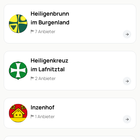
Heiligenbrunn
im Burgenland
7 Anbieter
Heiligenkreuz
im Lafnitztal
2 Anbieter
Inzenhof
1 Anbieter