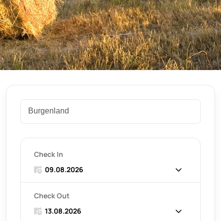
Check In
Check Out