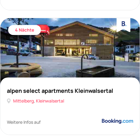
4 Nächte
alpen select apartments Kleinwalsertal
Mittelberg
,
Kleinwalsertal
Weitere Infos auf