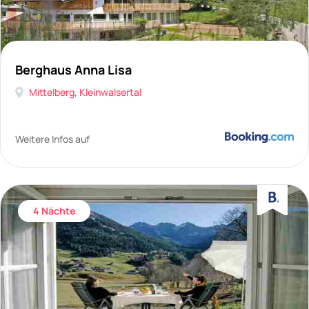
Berghaus Anna Lisa
Mittelberg
,
Kleinwalsertal
Weitere Infos auf
4 Nächte