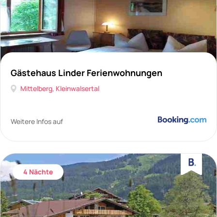
Gästehaus Linder Ferienwohnungen
Mittelberg
,
Kleinwalsertal
Weitere Infos auf
4 Nächte