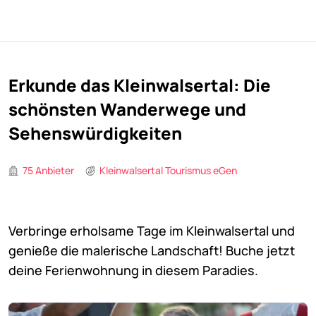
Erkunde das Kleinwalsertal: Die
schönsten Wanderwege und
Sehenswürdigkeiten
75 Anbieter
Kleinwalsertal Tourismus eGen
Verbringe erholsame Tage im Kleinwalsertal und
genieße die malerische Landschaft! Buche jetzt
deine Ferienwohnung in diesem Paradies.