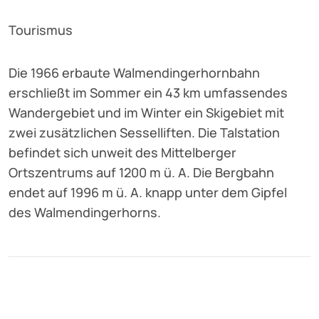
Tourismus
Die 1966 erbaute Walmendingerhornbahn
erschließt im Sommer ein 43 km umfassendes
Wandergebiet und im Winter ein Skigebiet mit
zwei zusätzlichen Sesselliften. Die Talstation
befindet sich unweit des Mittelberger
Ortszentrums auf 1200 m ü. A. Die Bergbahn
endet auf 1996 m ü. A. knapp unter dem Gipfel
des Walmendingerhorns.