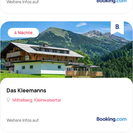
Weitere Infos auf
4 Nächte
Das Kleemanns
Mittelberg
,
Kleinwalsertal
Weitere Infos auf