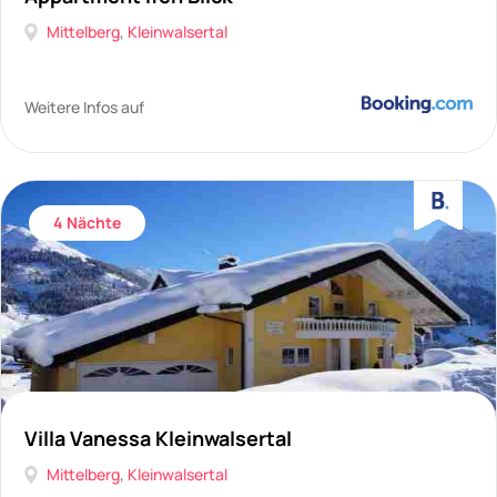
Mittelberg
,
Kleinwalsertal
Weitere Infos auf
4 Nächte
Villa Vanessa Kleinwalsertal
Mittelberg
,
Kleinwalsertal