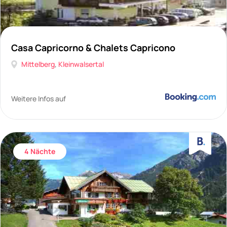
Casa Capricorno & Chalets Capricono
Mittelberg
,
Kleinwalsertal
Weitere Infos auf
4 Nächte