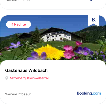
4 Nächte
Gästehaus Wildbach
Mittelberg
,
Kleinwalsertal
Weitere Infos auf