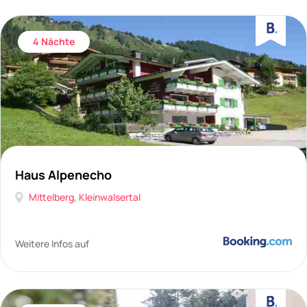
4 Nächte
Haus Alpenecho
Mittelberg
,
Kleinwalsertal
Weitere Infos auf