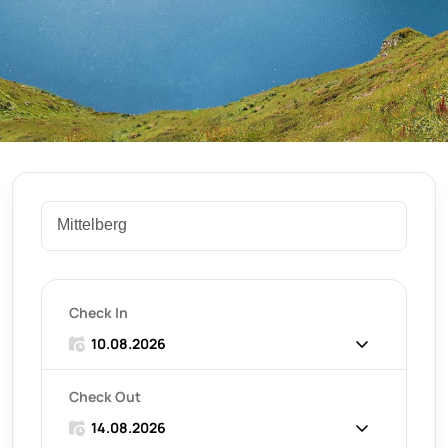
Check In
Check Out