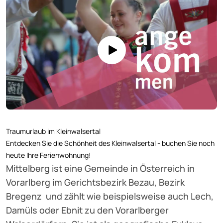
Traumurlaub im Kleinwalsertal
Entdecken Sie die Schönheit des Kleinwalsertal - buchen Sie noch
heute Ihre Ferienwohnung!
Mittelberg ist eine Gemeinde in Österreich in
Vorarlberg im Gerichtsbezirk Bezau, Bezirk
Bregenz und zählt wie beispielsweise auch Lech,
Damüls oder Ebnit zu den Vorarlberger