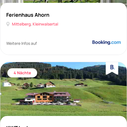
Ferienhaus Ahorn
Mittelberg
,
Kleinwalsertal
Weitere Infos auf
4 Nächte