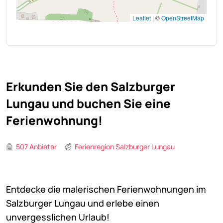
Leaflet
|
©
OpenStreetMap
Erkunden Sie den Salzburger
Lungau und buchen Sie eine
Ferienwohnung!
507 Anbieter
Ferienregion Salzburger Lungau
Entdecke die malerischen Ferienwohnungen im
Salzburger Lungau und erlebe einen
unvergesslichen Urlaub!