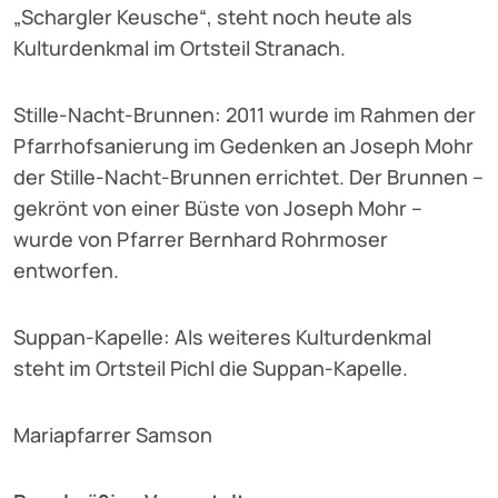
„Schargler Keusche“, steht noch heute als
Kulturdenkmal im Ortsteil Stranach.
Stille-Nacht-Brunnen: 2011 wurde im Rahmen der
Pfarrhofsanierung im Gedenken an Joseph Mohr
der Stille-Nacht-Brunnen errichtet. Der Brunnen –
gekrönt von einer Büste von Joseph Mohr –
wurde von Pfarrer Bernhard Rohrmoser
entworfen.
Suppan-Kapelle: Als weiteres Kulturdenkmal
steht im Ortsteil Pichl die Suppan-Kapelle.
Mariapfarrer Samson