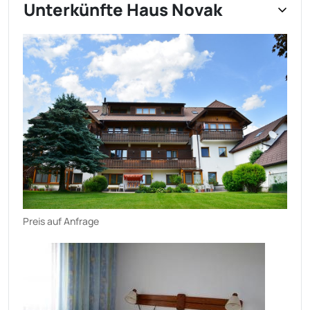
Unterkünfte Haus Novak
Preis auf Anfrage