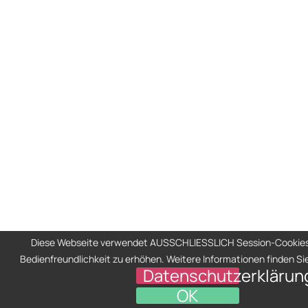
Diese Webseite verwendet AUSSCHLIESSLICH Session-Cookies
Bedienfreundlichkeit zu erhöhen. Weitere Informationen finden Sie
Datenschutzerklärun
OK