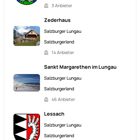
3 Anbieter
Zederhaus
Salzburger Lungau
Salzburgerland
14 Anbieter
Sankt Margarethen im Lungau
Salzburger Lungau
Salzburgerland
46 Anbieter
Lessach
Salzburger Lungau
Salzburgerland