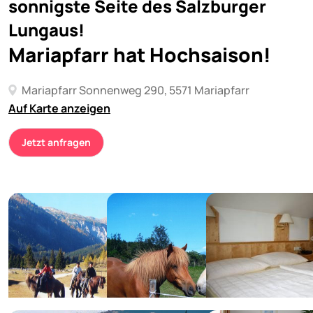
sonnigste Seite des Salzburger
Lungaus!
Mariapfarr hat Hochsaison!
Mariapfarr Sonnenweg 290, 5571 Mariapfarr
Auf Karte anzeigen
Jetzt anfragen