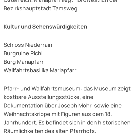
Bezirkshauptstadt Tamsweg.
Kultur und Sehenswürdigkeiten
Schloss Niederrain
Burgruine Pichl
Burg Mariapfarr
Wallfahrtsbasilika Mariapfarr
Pfarr- und Wallfahrtsmuseum: das Museum zeigt
kostbare Ausstellungsstücke, eine
Dokumentation über Joseph Mohr, sowie eine
Weihnachtskrippe mit Figuren aus dem 18.
Jahrhundert. Es befindet sich in den historischen
Räumlichkeiten des alten Pfarrhofs.