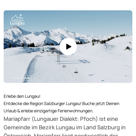
Erlebe den Lungau!
Entdecke die Region Salzburger Lungau! Buche jetzt Deinen
Urlaub & erlebe einzigartige Ferienwohnungen.
Mariapfarr (Lungauer Dialekt: Pfoch) ist eine
Gemeinde im Bezirk Lungau im Land Salzburg in
Österreich. Mariapfarr liegt nordwestlich der