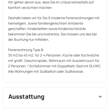
Wir gehen davon aus, dass Sie im Urlaub keinesfalls auf
Komfort verzichten möchen.
Deshalb haben wir für Sie 9 moderne Ferienwohnungen mit
heimeligem, sowie familiengerechtem Ambiente
geschaffen. Kinderbetten sowie Kinderhochstühle
bekommen Sie bei uns kostenlos, Sie müssen uns das bei
der Buchung nur mitteilen.
Ferienwohnung Type B:
35 m2 bis 45 m2, für 2-4 Personen, Küche oder Kochnische
mit großt. Geschirrspüler, Wohnraum mit Ausziehcouch für
2 Personen, 1 Schlafzimmer mit Doppelbett, Bad mit DU/WC.
Alle Wohnungen mit Südbalkon oder Südterasse.
Ausstattung