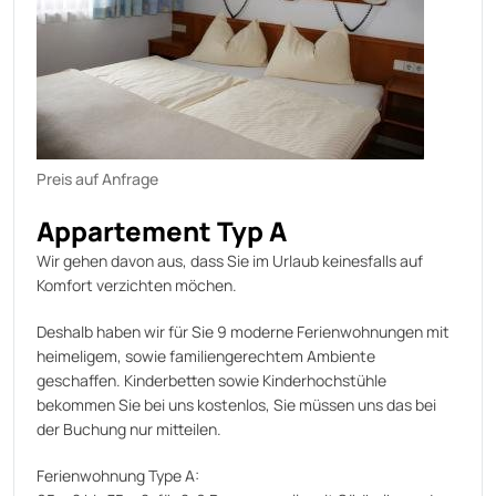
Preis auf Anfrage
Appartement Typ A
Wir gehen davon aus, dass Sie im Urlaub keinesfalls auf
Komfort verzichten möchen.
Deshalb haben wir für Sie 9 moderne Ferienwohnungen mit
heimeligem, sowie familiengerechtem Ambiente
geschaffen. Kinderbetten sowie Kinderhochstühle
bekommen Sie bei uns kostenlos, Sie müssen uns das bei
der Buchung nur mitteilen.
Ferienwohnung Type A: