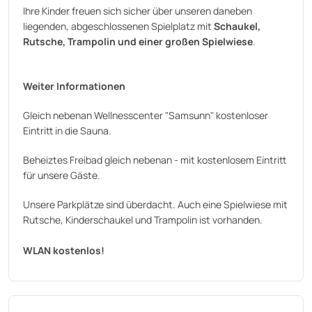
Ihre Kinder freuen sich sicher über unseren daneben
liegenden, abgeschlossenen Spielplatz mit
Schaukel,
Rutsche, Trampolin und einer großen Spielwiese
.
Weiter Informationen
Gleich nebenan Wellnesscenter "Samsunn" kostenloser
Eintritt in die Sauna.
Beheiztes Freibad gleich nebenan - mit kostenlosem Eintritt
für unsere Gäste.
Unsere Parkplätze sind überdacht. Auch eine Spielwiese mit
Rutsche, Kinderschaukel und Trampolin ist vorhanden.
WLAN kostenlos!