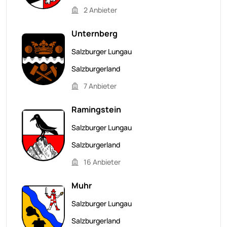
2 Anbieter
Unternberg
Salzburger Lungau
Salzburgerland
7 Anbieter
Ramingstein
Salzburger Lungau
Salzburgerland
16 Anbieter
Muhr
Salzburger Lungau
Salzburgerland