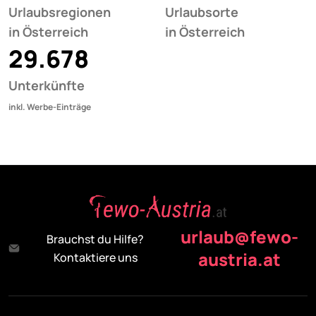
Urlaubsregionen
Urlaubsorte
in Österreich
in Österreich
29.678
Unterkünfte
inkl. Werbe-Einträge
urlaub@fewo-
Brauchst du Hilfe?
austria.at
Kontaktiere uns