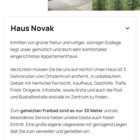
Haus Novak
Inmitten von grüner Natur und ruhiger, sonniger Südlage
liegt unser gemütlich und doch sehr komfortabel
eingerichtetes Appartementhaus.
Verzichten müssen Sie bei uns auf nichts! Unser Haus ist 3
Gehminuten vom Ortszentrum entfernt, in unbebautem
Gebiet mit herrlicher Fernsicht. Kaufhaus, Gasthöfe, Trafik,
Frisör, Drogerie, Infostelle, sowie Ärzte und auch die Post
und Bushaltestelle sind alle im Zentrum zu finden.
Zum
geheizten Freibad sind es nur 30 Meter
und als
besonderes Service haben unsere Gäste auch freien
Eintritt. Eine große eigene Liegewiese mit genügend Liegen
lädt Sie zum verweilen und genießen ein.