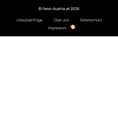
© Fewo-Austria.at 2026
Urlaubsanfrage
Über uns
Datenschutz
Impressum