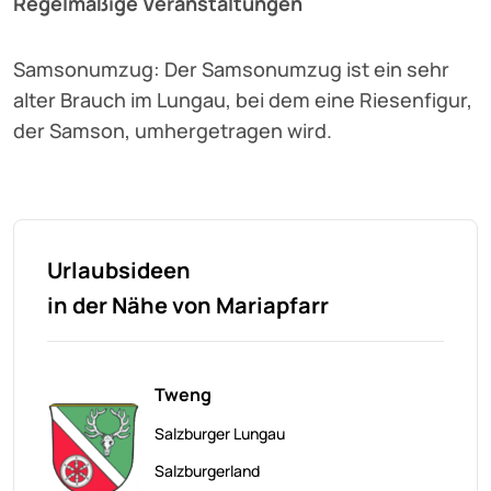
Regelmäßige Veranstaltungen
Samsonumzug: Der Samsonumzug ist ein sehr
alter Brauch im Lungau, bei dem eine Riesenfigur,
der Samson, umhergetragen wird.
Urlaubsideen
in der Nähe von Mariapfarr
Tweng
Salzburger Lungau
Salzburgerland