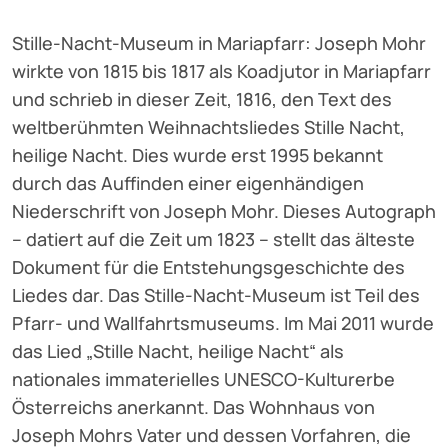
Stille-Nacht-Museum in Mariapfarr: Joseph Mohr
wirkte von 1815 bis 1817 als Koadjutor in Mariapfarr
und schrieb in dieser Zeit, 1816, den Text des
weltberühmten Weihnachtsliedes Stille Nacht,
heilige Nacht. Dies wurde erst 1995 bekannt
durch das Auffinden einer eigenhändigen
Niederschrift von Joseph Mohr. Dieses Autograph
– datiert auf die Zeit um 1823 – stellt das älteste
Dokument für die Entstehungsgeschichte des
Liedes dar. Das Stille-Nacht-Museum ist Teil des
Pfarr- und Wallfahrtsmuseums. Im Mai 2011 wurde
das Lied „Stille Nacht, heilige Nacht“ als
nationales immaterielles UNESCO-Kulturerbe
Österreichs anerkannt. Das Wohnhaus von
Joseph Mohrs Vater und dessen Vorfahren, die