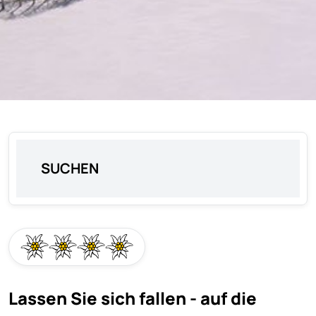
SUCHEN
Lassen Sie sich fallen - auf die