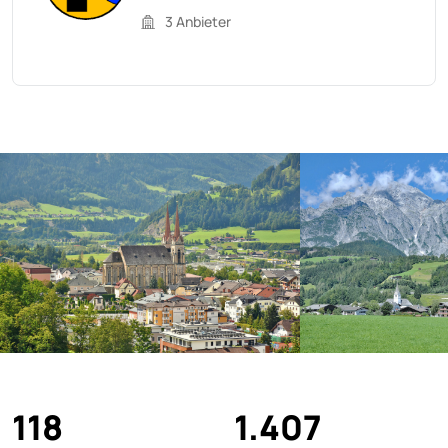
3 Anbieter
118
1.407