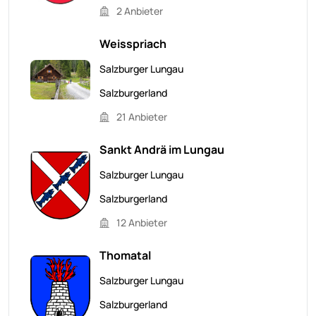
2 Anbieter
Weisspriach
Salzburger Lungau
Salzburgerland
21 Anbieter
Sankt Andrä im Lungau
Salzburger Lungau
Salzburgerland
12 Anbieter
Thomatal
Salzburger Lungau
Salzburgerland