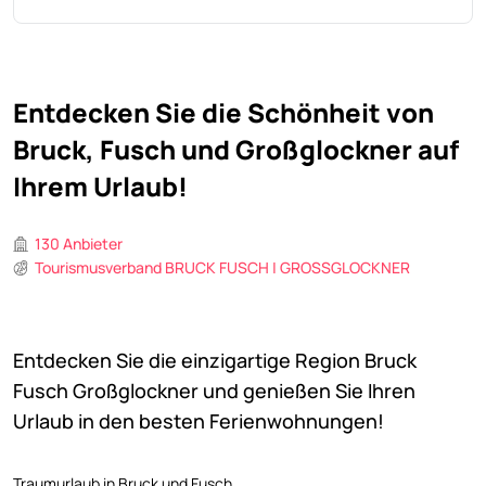
Entdecken Sie die Schönheit von
Bruck, Fusch und Großglockner auf
Ihrem Urlaub!
130 Anbieter
Tourismusverband BRUCK FUSCH | GROSSGLOCKNER
Entdecken Sie die einzigartige Region Bruck
Fusch Großglockner und genießen Sie Ihren
Urlaub in den besten Ferienwohnungen!
Traumurlaub in Bruck und Fusch