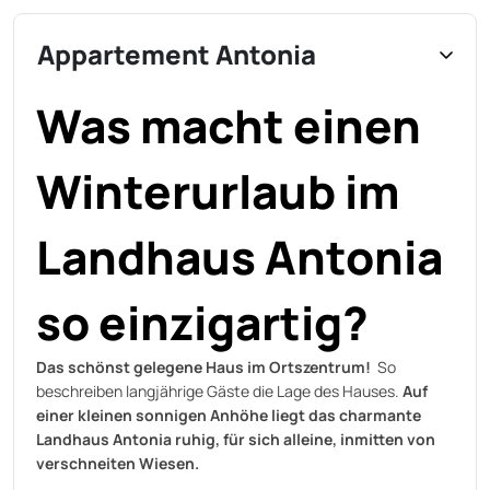
Appartement Antonia
Was macht einen
Winterurlaub im
Landhaus Antonia
so einzigartig?
Das schönst gelegene Haus im Ortszentrum!
So
beschreiben langjährige Gäste die Lage des Hauses.
Auf
einer kleinen sonnigen Anhöhe liegt das charmante
Landhaus Antonia ruhig, für sich alleine, inmitten von
verschneiten Wiesen.