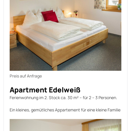
Preis auf Anfrage
Apartment Edelweiß
Ferienwohnung im 2. Stock ca. 30 m² – für 2 – 3 Personen.
Ein kleines, gemütliches Appartement für eine kleine Familie