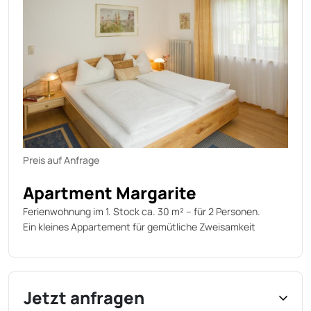
Preis auf Anfrage
Apartment Margarite
Ferienwohnung im 1. Stock ca. 30 m² – für 2 Personen.
Ein kleines Appartement für gemütliche Zweisamkeit
Jetzt anfragen