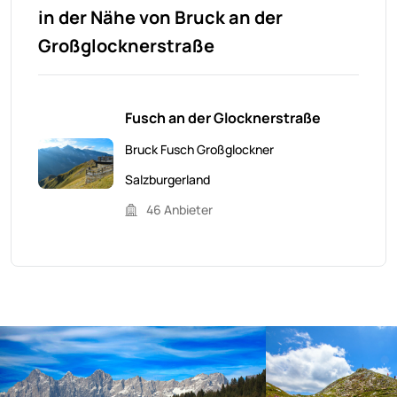
in der Nähe von Bruck an der
Großglocknerstraße
Fusch an der Glocknerstraße
Bruck Fusch Großglockner
Salzburgerland
46 Anbieter