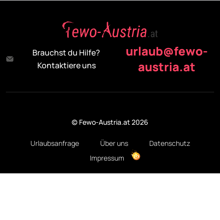
urlaub@fewo-
Brauchst du Hilfe?
austria.at
Kontaktiere uns
© Fewo-Austria.at 2026
Urlaubsanfrage
Über uns
Datenschutz
Impressum