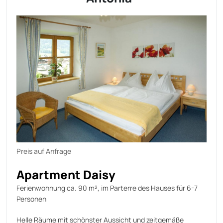
Preis auf Anfrage
Apartment Daisy
Ferienwohnung ca. 90 m², im Parterre des Hauses für 6-7
Personen
Helle Räume mit schönster Aussicht und zeitgemäße