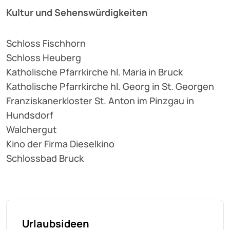
Kultur und Sehenswürdigkeiten
Schloss Fischhorn
Schloss Heuberg
Katholische Pfarrkirche hl. Maria in Bruck
Katholische Pfarrkirche hl. Georg in St. Georgen
Franziskanerkloster St. Anton im Pinzgau in
Hundsdorf
Walchergut
Kino der Firma Dieselkino
Schlossbad Bruck
Urlaubsideen