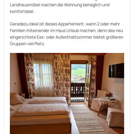
Landhausmöbel machen die Wohnung behaglich und
komfortabel.
Geradezu ideal ist dieses Appartement, wenn 2 oder mehr
Familien miteinander im Haus Urlaub machen, denn das neu
eingerichtete Ess- oder Aufenthaltszimmer bietet größeren
Gruppen viel Platz.