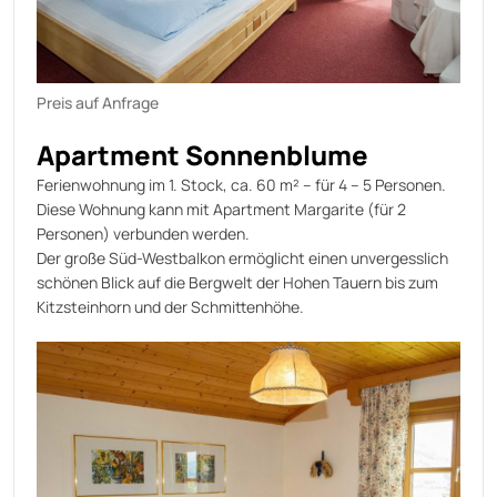
Preis auf Anfrage
Apartment Sonnenblume
Ferienwohnung im 1. Stock, ca. 60 m² – für 4 – 5 Personen.
Diese Wohnung kann mit Apartment Margarite (für 2
Personen) verbunden werden.
Der große Süd-Westbalkon ermöglicht einen unvergesslich
schönen Blick auf die Bergwelt der Hohen Tauern bis zum
Kitzsteinhorn und der Schmittenhöhe.