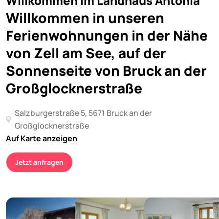
Willkommen im Landhaus Antonia
Willkommen in unseren
Ferienwohnungen in der Nähe
von Zell am See, auf der
Sonnenseite von Bruck an der
Großglocknerstraße
Salzburgerstraße 5, 5671 Bruck an der
Großglocknerstraße
Auf Karte anzeigen
Jetzt anfragen