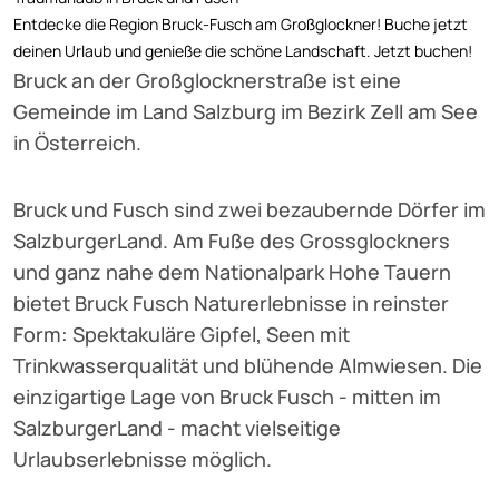
Entdecke die Region Bruck-Fusch am Großglockner! Buche jetzt
deinen Urlaub und genieße die schöne Landschaft. Jetzt buchen!
Bruck an der Großglocknerstraße ist eine
Gemeinde im Land Salzburg im Bezirk Zell am See
in Österreich.
Bruck und Fusch sind zwei bezaubernde Dörfer im
SalzburgerLand. Am Fuße des Grossglockners
und ganz nahe dem Nationalpark Hohe Tauern
bietet Bruck Fusch Naturerlebnisse in reinster
Form: Spektakuläre Gipfel, Seen mit
Trinkwasserqualität und blühende Almwiesen. Die
einzigartige Lage von Bruck Fusch - mitten im
SalzburgerLand - macht vielseitige
Urlaubserlebnisse möglich.