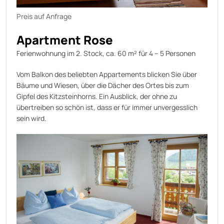
Preis auf Anfrage
Apartment Rose
Ferienwohnung im 2. Stock, ca. 60 m² für 4 – 5 Personen
Vom Balkon des beliebten Appartements blicken Sie über
Bäume und Wiesen, über die Dächer des Ortes bis zum
Gipfel des Kitzsteinhorns. Ein Ausblick, der ohne zu
übertreiben so schön ist, dass er für immer unvergesslich
sein wird.