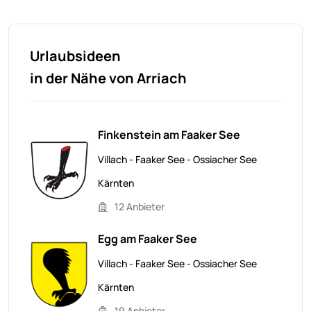
Urlaubsideen
in der Nähe von Arriach
Finkenstein am Faaker See
Villach - Faaker See - Ossiacher See
Kärnten
12 Anbieter
Egg am Faaker See
Villach - Faaker See - Ossiacher See
Kärnten
19 Anbieter