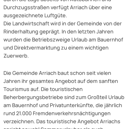
Durchzugsstraßen verfügt Arriach über eine
ausgezeichnete Luftgüte.
Die Landwirtschaft wird in der Gemeinde von der
Rinderhaltung geprägt. In den letzten Jahren
wurden die Betriebszweige Urlaub am Bauernhof
und Direktvermarktung zu einem wichtigen
Zuerwerb.
Die Gemeinde Arriach baut schon seit vielen
Jahren ihr gesamtes Angebot auf dem sanften
Tourismus auf. Die touristischen
Beherbergungsbetriebe sind zum Großteil Urlaub
am Bauernhof und Privatunterkünfte, die jährlich
rund 21.000 Fremdenverkehrsnächtigungen
verzeichnen. Das touristische Angebot Arriachs