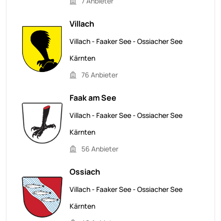
7 Anbieter
Villach
Villach - Faaker See - Ossiacher See
Kärnten
76 Anbieter
Faak am See
Villach - Faaker See - Ossiacher See
Kärnten
56 Anbieter
Ossiach
Villach - Faaker See - Ossiacher See
Kärnten