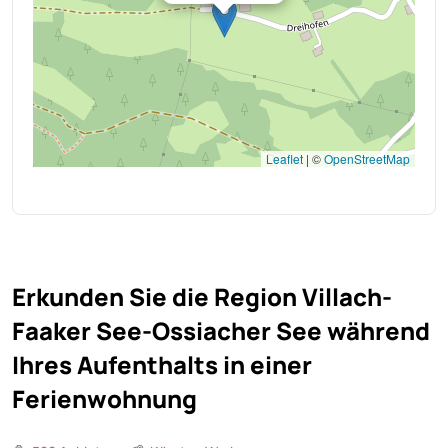
Leaflet
|
©
OpenStreetMap
Erkunden Sie die Region Villach-
Faaker See-Ossiacher See während
Ihres Aufenthalts in einer
Ferienwohnung