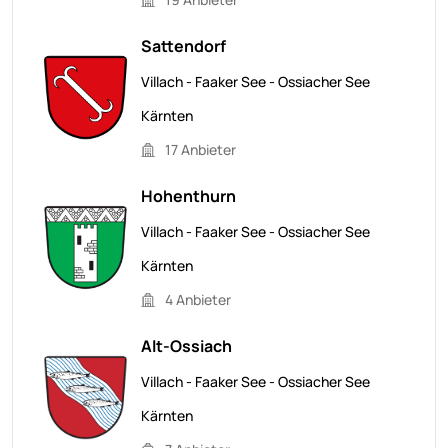
Sattendorf
Villach - Faaker See - Ossiacher See
Kärnten
17 Anbieter
Hohenthurn
Villach - Faaker See - Ossiacher See
Kärnten
4 Anbieter
Alt-Ossiach
Villach - Faaker See - Ossiacher See
Kärnten