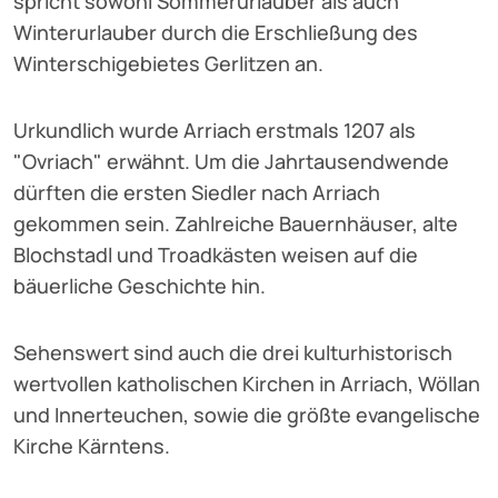
spricht sowohl Sommerurlauber als auch
Winterurlauber durch die Erschließung des
Winterschigebietes Gerlitzen an.
Urkundlich wurde Arriach erstmals 1207 als
"Ovriach" erwähnt. Um die Jahrtausendwende
dürften die ersten Siedler nach Arriach
gekommen sein. Zahlreiche Bauernhäuser, alte
Blochstadl und Troadkästen weisen auf die
bäuerliche Geschichte hin.
Sehenswert sind auch die drei kulturhistorisch
wertvollen katholischen Kirchen in Arriach, Wöllan
und Innerteuchen, sowie die größte evangelische
Kirche Kärntens.