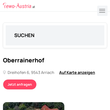
SUCHEN
Oberrainerhof
Dreihofen 6, 9543 Arriach
Auf Karte anzeigen
Jetzt anfragen