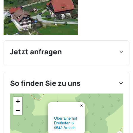
Jetzt anfragen
So finden Sie zu uns
+
×
−
Oberrainerhof
Dreihofen 6
9543 Arriach